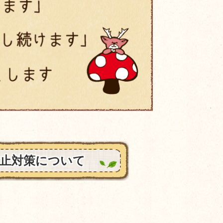
止対策について