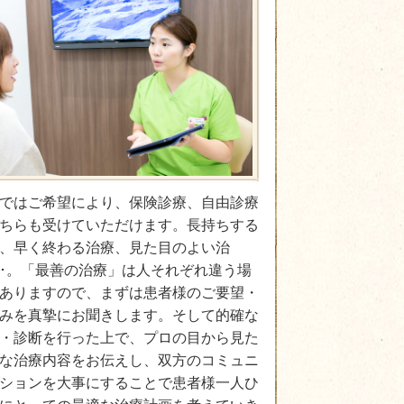
ではご希望により、保険診療、自由診療
ちらも受けていただけます。長持ちする
、早く終わる治療、見た目のよい治
･･。「最善の治療」は人それぞれ違う場
ありますので、まずは患者様のご要望・
みを真摯にお聞きします。そして的確な
・診断を行った上で、プロの目から見た
な治療内容をお伝えし、双方のコミュニ
ションを大事にすることで患者様一人ひ