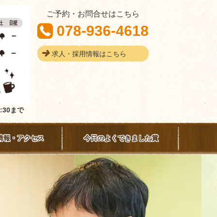
ご予約・お問合せはこちら
078-936-4618
求人・採用情報はこちら
:30まで
情報・アクセス
今日のよくできました賞