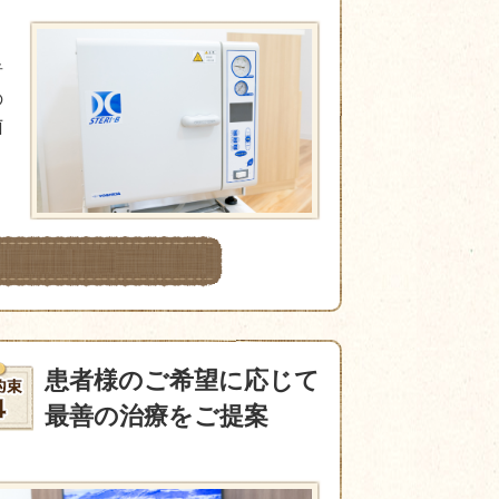
者
の
菌
患者様のご希望に応じて
最善の治療をご提案