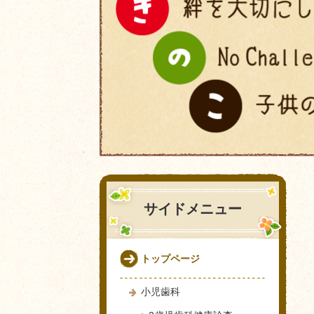
サイドメニュー
トップページ
小児歯科