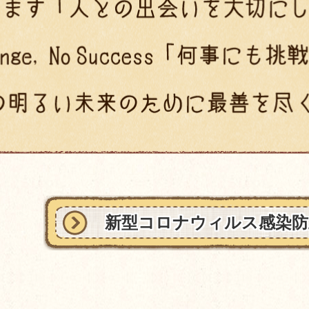
新型コロナウィルス感染防