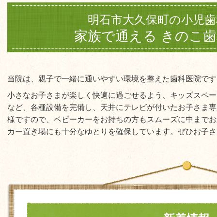
明石市大久保町の小児歯
家族で通える きのこ
当院は、親子で一緒に通いやすい環境を整えた歯科医院です
小さなお子さまが楽しく快適に過ごせるよう、キッズスペー
など、各種設備を完備し、天井にテレビが付いたお子さま専
様ですので、ベビーカーをお持ちの方もスムーズに中までお
カー置き場にも十分なゆとりを確保しています。ぜひお子さ