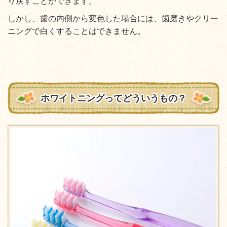
り戻すことができます。
しかし、歯の内側から変色した場合には、歯磨きやクリー
ニングで白くすることはできません。
ホワイトニングってどういうもの？