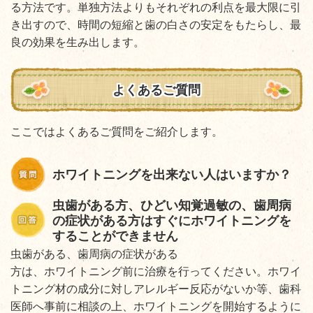
る方法です。単独方法よりもそれぞれの利点を最大限に引
き出すので、時間の短縮と歯の白さの安定をもたらし、最
良の効果を生み出します。
よくあるご質問
ここではよくあるご質問をご紹介します。
ホワイトニングを出来ない人はいますか？
虫歯がある方、ひどい知覚過敏の、歯周病
の症状がある方はすぐにホワイトニングを
することができません
虫歯がある、歯周病の症状がある
方は、ホワイトニング前に治療を行ってください。ホワイ
トニング材の成分に対しアレルギー反応がないか等、歯科
医師へ事前に相談の上、ホワイトニングを開始するように