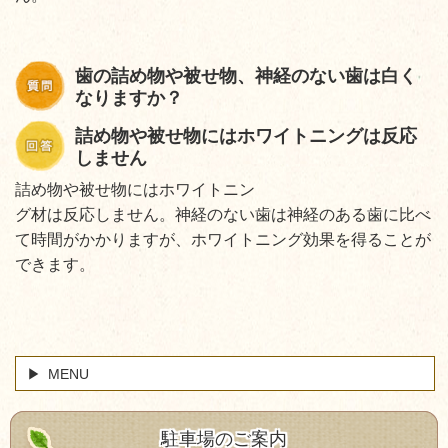
歯の詰め物や被せ物、神経のない歯は白く
なりますか？
詰め物や被せ物にはホワイトニングは反応
しません
詰め物や被せ物にはホワイトニン
グ材は反応しません。神経のない歯は神経のある歯に比べ
て時間がかかりますが、ホワイトニング効果を得ることが
できます。
MENU
駐車場のご案内