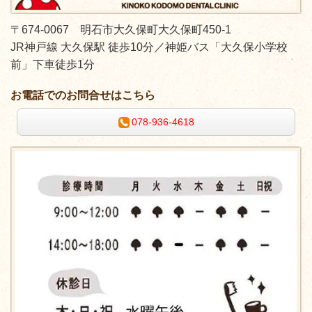
〒674-0067 明石市大久保町大久保町450-1
JR神戸線 大久保駅 徒歩10分／
神姫バス「大久保小学校
前」下車徒歩1分
お電話でのお問合せはこちら
078-936-4618