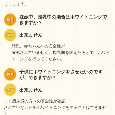
しましょう。
妊娠中、授乳中の場合はホワイトニングで
きますか？
出来ません
胎児、赤ちゃんへの安全性が
確認されていません。授乳期を終えたあとで、ホワイ
トニングを行ってください。
子供にホワイトニングをさせたいのです
が、できますか？
出来ません
１６歳未満の方への安全性が確認
されていないためホワイトニングをすることはできませ
ん。