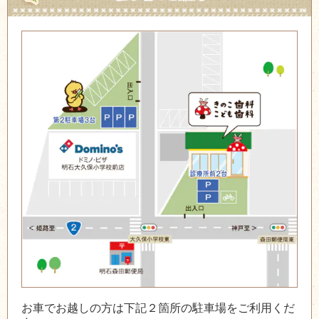
お車でお越しの方は下記２箇所の駐車場をご利用くだ