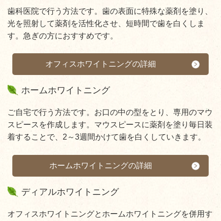
歯科医院で行う方法です。歯の表面に特殊な薬剤を塗り、
光を照射して薬剤を活性化させ、短時間で歯を白くしま
す。急ぎの方におすすめです。
オフィスホワイトニングの詳細
ホームホワイトニング
ご自宅で行う方法です。お口の中の型をとり、専用のマウ
スピースを作成します。マウスピースに薬剤を塗り毎日装
着することで、2～3週間かけて歯を白くしていきます。
ホームホワイトニングの詳細
ディアルホワイトニング
オフィスホワイトニングとホームホワイトニングを併用す