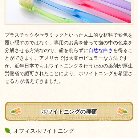
プラスチックやセラミックといった人工的な材料で変色を
覆い隠すのではなく、専用のお薬を使って歯の中の色素を
分解させる方法なので、歯を削らずに
自然な白さ
を得るこ
とができます。アメリカでは大変ポピュラーな方法です
が、近年日本でもホワイトニングを行うための薬剤が厚生
労働省で認可されたことにより、ホワイトニングを希望さ
せる方が増えてきました。
ホワイトニングの種類
オフィスホワイトニング