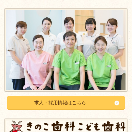
求人・採用情報はこちら