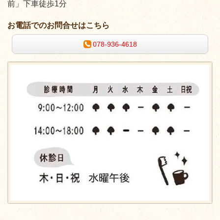
前」下車徒歩1分
お電話でのお問合せはこちら
078-936-4618