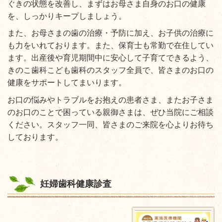
ぐきの状態を改善し、まずはお母さま自身のお口の健康
を、しっかりキープしましょう。
また、お母さまの歯の治療・予防に加え、お子供の治療に
も力をいれております。また、保育士も常勤で在住してい
ます。出産後や育児期間中に安心して子育てできるよう、
きのこ歯科こども歯科のスタッフ全員で、皆さまのお口の
健康をサポートしてまいります。
お口の悩みやトラブルをお抱えの患者さま、またお子さま
のお口のことで困っている親御さまは、ぜひ当院にご相談
ください。スタッフ一同、皆さまのご来院を心よりお待ち
しております。
妊婦歯科健康診査