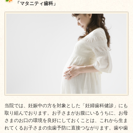
「マタニティ歯科」
当院では、妊娠中の方を対象とした「妊婦歯科健診」にも
取り組んでおります。お子さまがお腹にいるうちに、お母
さまのお口の環境を良好にしておくことは、これから生ま
れてくるお子さまの虫歯予防に直接つながります。歯や歯