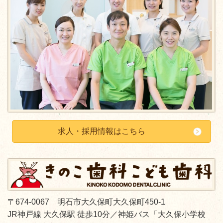
求人・採用情報はこちら
〒674-0067 明石市大久保町大久保町450-1
JR神戸線 大久保駅 徒歩10分／
神姫バス「大久保小学校