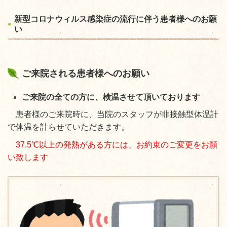
新型コロナウィルス感染症の流行に伴う患者様へのお願
い
ご来院される患者様へのお願い
ご来院の全ての方に、検温させて頂いております
患者様のご来院時に、当院のスタッフが非接触型体温計
で体温を計らせていただきます。
37.5℃以上の発熱がある方には、お約束のご変更をお願
い致します