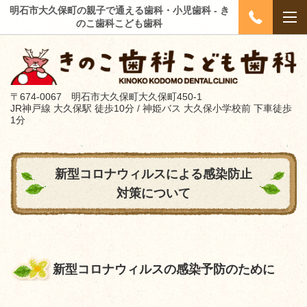
明石市大久保町の親子で通える歯科・小児歯科 - き
のこ歯科こども歯科
〒674-0067 明石市大久保町大久保町450-1
JR神戸線 大久保駅 徒歩10分 / 神姫バス 大久保小学校前 下車徒歩
1分
新型コロナウィルスによる感染防止
対策について
新型コロナウィルスの感染予防のために