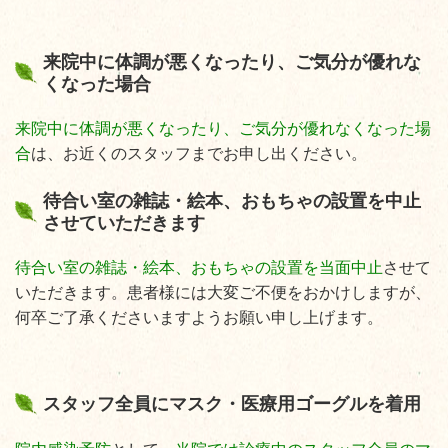
来院中に体調が悪くなったり、ご気分が優れな
くなった場合
来院中に体調が悪くなったり、ご気分が優れなくなった場
合
は、お近くのスタッフまでお申し出ください。
待合い室の雑誌・絵本、おもちゃの設置を中止
させていただきます
待合い室の雑誌・絵本、おもちゃの設置を当面中止
させて
いただきます。患者様には大変ご不便をおかけしますが、
何卒ご了承くださいますようお願い申し上げます。
スタッフ全員にマスク・医療用ゴーグルを着用