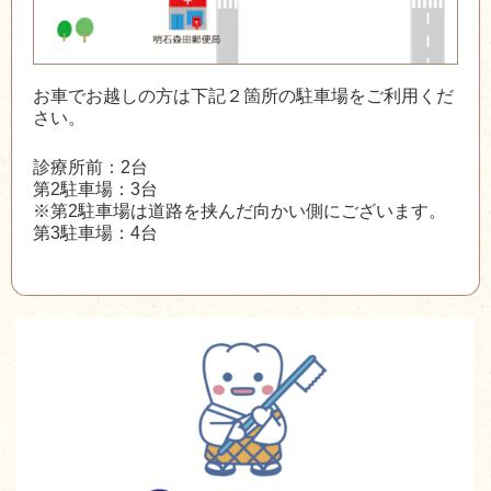
お車でお越しの方は下記２箇所の駐車場をご利用くだ
さい。
診療所前：2台
第2駐車場：3台
※第2駐車場は道路を挟んだ向かい側にございます。
第3駐車場：4台