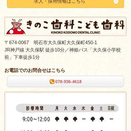
求人・採用情報はこちら
〒674-0067 明石市大久保町大久保町450-1
JR神戸線 大久保駅 徒歩10分／
神姫バス「大久保小学校
前」下車徒歩1分
お電話でのお問合せはこちら
078-936-4618