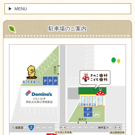
MENU
駐車場のご案内